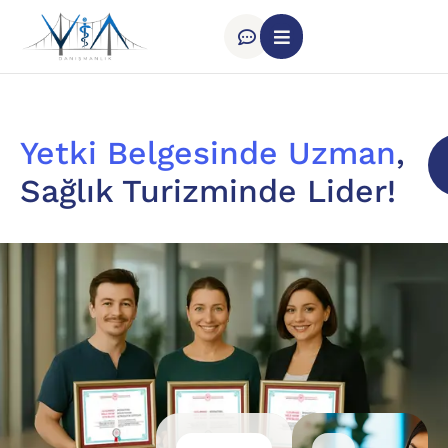
Yetki Belgesinde Uzman
,
Sağlık Turizminde Lider!