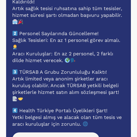
Kaldırıldı!
Artık sağlık tesisi ruhsatına sahip tüm tesisler,
hizmet süresi şartı olmadan başvuru yapabilir.
Personel Sayılarında Güncelleme!
Sağlık Tesisleri: En az 1 personel görev almalı.
Aracı Kuruluşlar: En az 2 personel, 2 farklı
dilde hizmet verecek.
TÜRSAB A Grubu Zorunluluğu Kalktı!
Artık limited veya anonim şirketler aracı
kuruluş olabilir. Ancak TÜRSAB yetkili belgeli
şirketlerle hizmet satın alım sözleşmesi şart!
Health Türkiye Portalı Üyelikleri Şart!
Yetki belgesi almış ve alacak olan tüm tesis ve
aracı kuruluşlar için zorunlu.