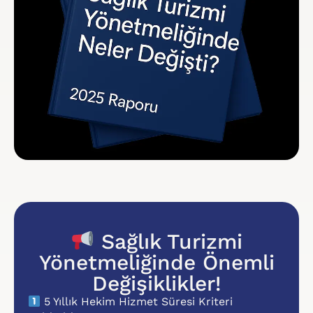
Sağlık Turizmi
Yönetmeliğinde Önemli
Değişiklikler!
5 Yıllık Hekim Hizmet Süresi Kriteri