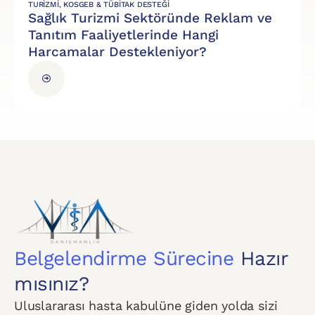
TURIZMI
,
KOSGEB & TÜBİTAK DESTEĞI
Sağlık Turizmi Sektöründe Reklam ve
Tanıtım Faaliyetlerinde Hangi
Harcamalar Destekleniyor?
Belgelendirme Sürecine
Hazır
mısınız?
Uluslararası hasta kabulüne giden yolda sizi