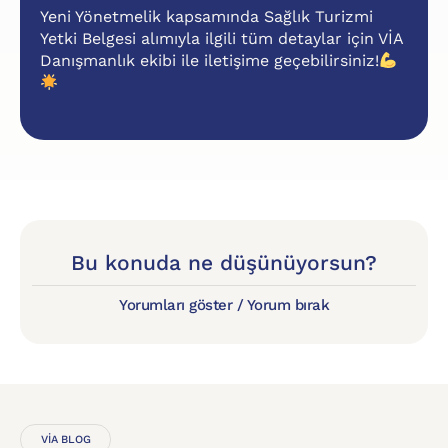
Yeni Yönetmelik kapsamında Sağlık Turizmi
Yetki Belgesi alımıyla ilgili tüm detaylar için VİA
Danışmanlık ekibi ile iletişime geçebilirsiniz!
Bu konuda ne düşünüyorsun?
Yorumları göster / Yorum bırak
VİA BLOG