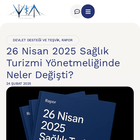
DEVLET DESTEĞI VE TEŞVIK
,
RAPOR
26 Nisan 2025 Sağlık
Turizmi Yönetmeliğinde
Neler Değişti?
24 ŞUBAT 2025