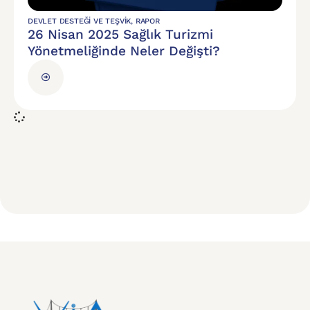
DEVLET DESTEĞI VE TEŞVIK
,
RAPOR
26 Nisan 2025 Sağlık Turizmi
Yönetmeliğinde Neler Değişti?