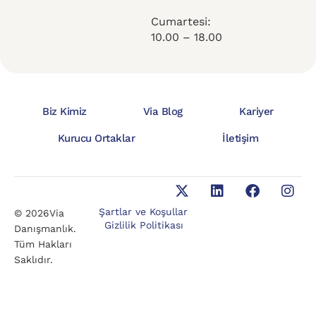
Cumartesi:
10.00 – 18.00
Biz Kimiz
Via Blog
Kariyer
Kurucu Ortaklar
İletişim
Şartlar ve Koşullar
© 2026Via
Gizlilik Politikası
Danışmanlık.
Tüm Hakları
Saklıdır.