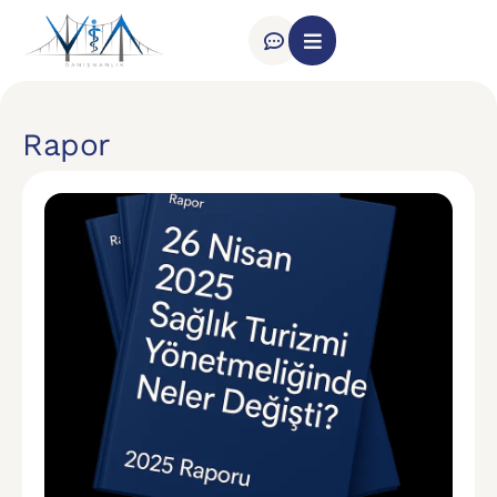
Rapor