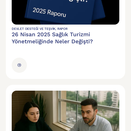
DEVLET DESTEĞI VE TEŞVIK
,
RAPOR
26 Nisan 2025 Sağlık Turizmi
Yönetmeliğinde Neler Değişti?