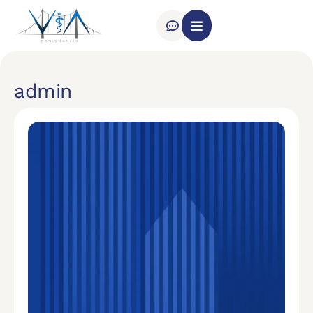
admin