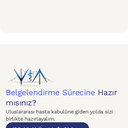
Belgelendirme Sürecine
Hazır
mısınız?
Uluslararası hasta kabulüne giden yolda sizi
birlikte hazırlayalım.