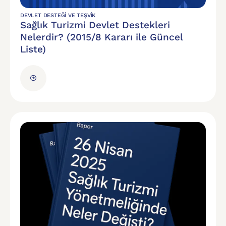
DEVLET DESTEĞI VE TEŞVIK
Sağlık Turizmi Devlet Destekleri
Nelerdir? (2015/8 Kararı ile Güncel
Liste)